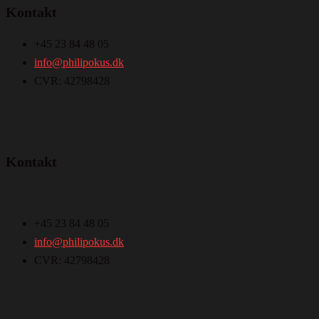
Kontakt
+45 23 84 48 05
info@philipokus.dk
CVR: 42798428
Kontakt
+45 23 84 48 05
info@philipokus.dk
CVR: 42798428