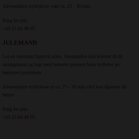
Julemandens trylleshow vare ca. 25 - 30 min.
Ring for pris
+45 23 84 48 05
JULEMAND
Lej en Julemand hjem til julen. Julemanden kan komme til dit
arrangement og lege med børnene gennem hans tryllerier på
børnenes præmisser.
Julemandens trylleshow er ca. 25 - 30 min eller kan tilpasses dit
behov
Ring for pris
+45 23 84 48 05