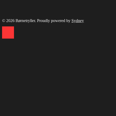
© 2026 Børnetryller. Proudly powered by
Sydney